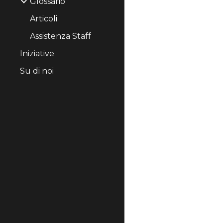
Glossario
Articoli
Assistenza Staff
Iniziative
Su di noi