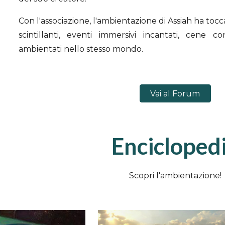
Con l'associazione, l'ambientazione di Assiah ha toc
scintillanti, eventi immersivi incantati, cene con
ambientati nello stesso mondo.
Vai al Forum
Encicloped
Scopri l'ambientazione!