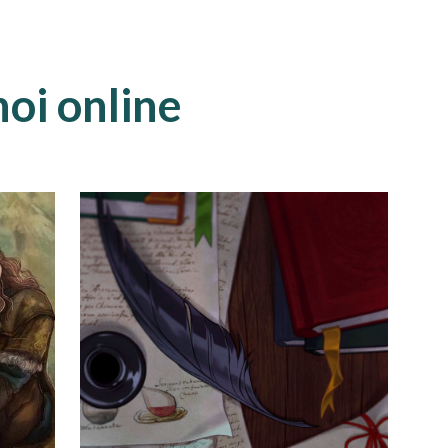
oi online