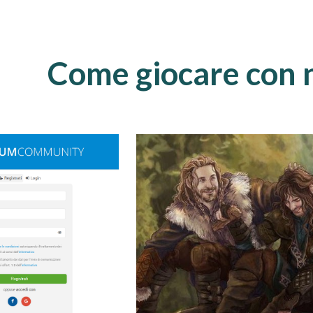
Come giocare con n