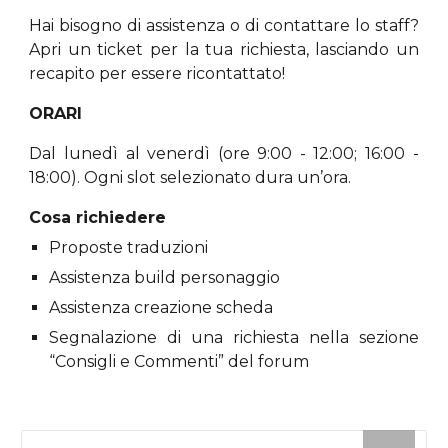
Hai bisogno di assistenza o di contattare lo staff?
Apri un ticket per la tua richiesta, lasciando un
recapito per essere ricontattato!
ORARI
Dal lunedì al venerdì (ore 9:00 - 12:00; 16:00 -
18:00). Ogni slot selezionato dura un’ora.
Cosa richiedere
Proposte traduzioni
Assistenza build personaggio
Assistenza creazione scheda
Segnalazione di una richiesta nella sezione
“Consigli e Commenti” del forum