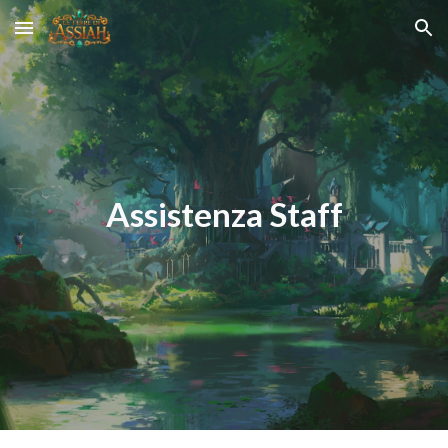
Skip to main content
Skip to navigation
Assistenza Staff