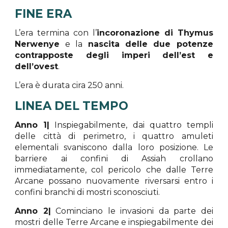
FINE ERA
L’era termina con l’
incoronazione di Thymus
Nerwenye
e la
nascita delle due potenze
contrapposte degli imperi dell’est e
dell’ovest
.
L’era è durata cira 250 anni.
LINEA DEL TEMPO
Anno 1|
Inspiegabilmente, dai quattro templi
delle città di perimetro, i quattro amuleti
elementali svaniscono dalla loro posizione. Le
barriere ai confini di Assiah crollano
immediatamente, col pericolo che dalle Terre
Arcane possano nuovamente riversarsi entro i
confini branchi di mostri sconosciuti.
Anno 2|
Cominciano le invasioni da parte dei
mostri delle Terre Arcane e inspiegabilmente dei